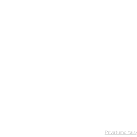
Privatumo tais